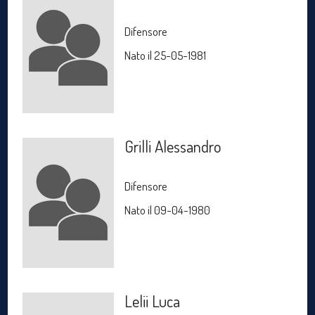
Difensore
Nato il 25-05-1981
Grilli Alessandro
Difensore
Nato il 09-04-1980
Lelii Luca