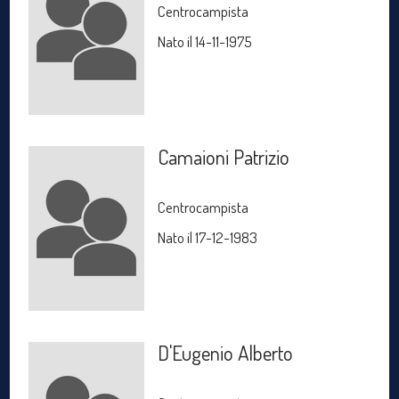
Centrocampista
Nato il 14-11-1975
Camaioni Patrizio
Centrocampista
Nato il 17-12-1983
D'Eugenio Alberto