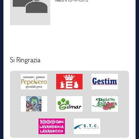
Si Ringrazia