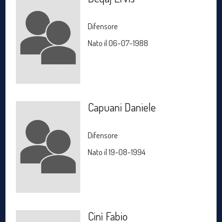
Difensore
Nato il 06-07-1988
Capuani Daniele
Difensore
Nato il 19-08-1994
Cinì Fabio