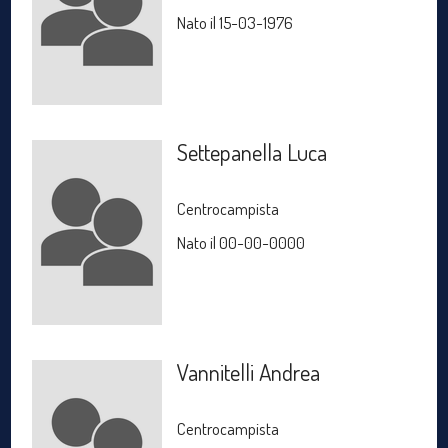
Nato il 15-03-1976
Settepanella Luca
Centrocampista
Nato il 00-00-0000
Vannitelli Andrea
Centrocampista