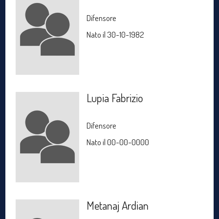
Difensore
Nato il 30-10-1982
Lupia Fabrizio
Difensore
Nato il 00-00-0000
Metanaj Ardian