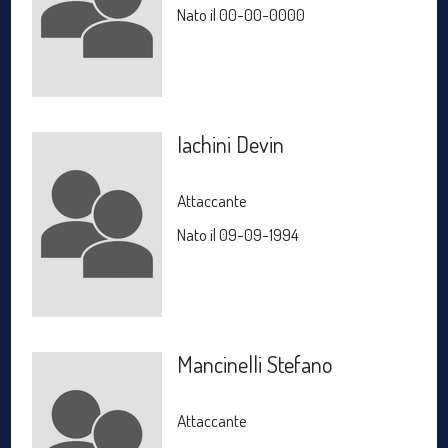
Nato il 00-00-0000
Iachini Devin
Attaccante
Nato il 09-09-1994
Mancinelli Stefano
Attaccante