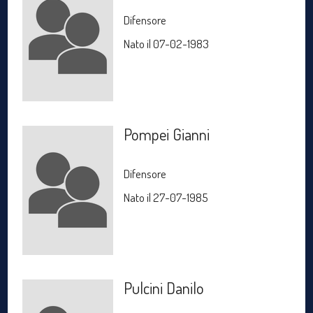
Difensore
Nato il 07-02-1983
Pompei Gianni
Difensore
Nato il 27-07-1985
Pulcini Danilo