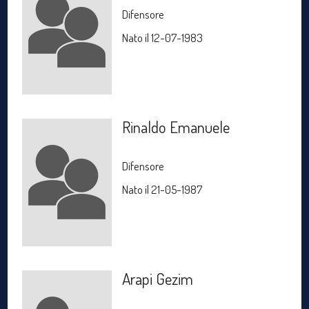
Difensore
Nato il 12-07-1983
Rinaldo Emanuele
Difensore
Nato il 21-05-1987
Arapi Gezim