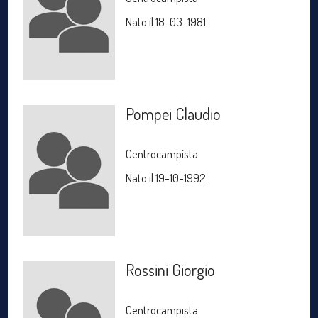
Nato il 18-03-1981
Pompei Claudio
Centrocampista
Nato il 19-10-1992
Rossini Giorgio
Centrocampista