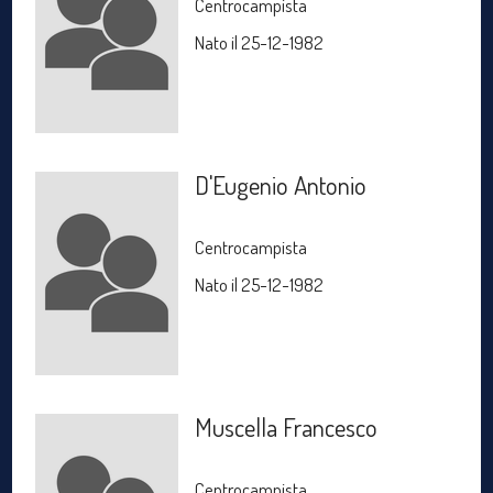
Centrocampista
Nato il 25-12-1982
D'Eugenio Antonio
Centrocampista
Nato il 25-12-1982
Muscella Francesco
Centrocampista