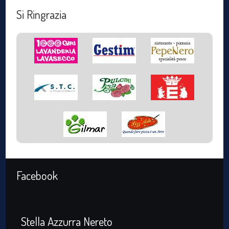
Si Ringrazia
Facebook
Stella Azzurra Nereto